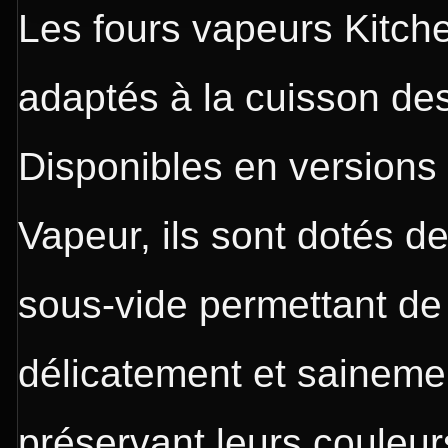
Les fours vapeurs Kitc
adaptés à la cuisson des
Disponibles en versions
Vapeur, ils sont dotés d
sous-vide permettant de 
délicatement et sainemen
préservant leurs couleurs