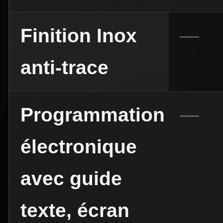
Finition Inox
anti-trace
Programmation
électronique
avec guide
texte, écran