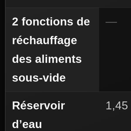
2 fonctions de
réchauffage
des aliments
sous-vide
Réservoir
1,45
d’eau