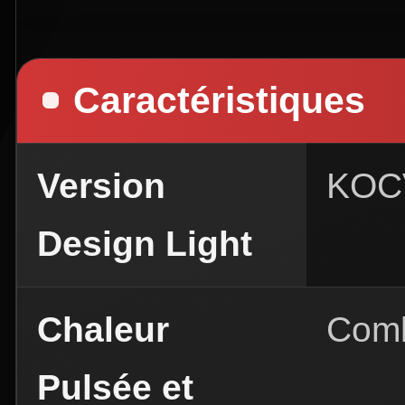
Caractéristiques
Version
KOC
Design Light
Chaleur
Comb
Pulsée et