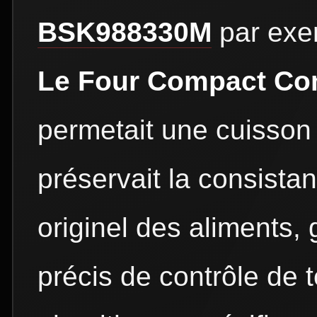
BSK988330M
par exe
Le Four Compact Co
permetait une cuisson 
préservait la consistan
originel des aliments,
précis de contrôle de