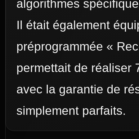
algorithmes spécifique
Il était également équi
préprogrammée « Recet
permettait de réaliser 
avec la garantie de ré
simplement parfaits.