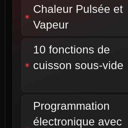
Chaleur Pulsée et
Vapeur
10 fonctions de
cuisson sous-vide
Programmation
électronique avec