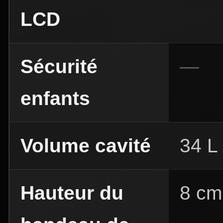
LCD
Sécurité
enfants
Volume cavité
34 L
Hauteur du
8 cm