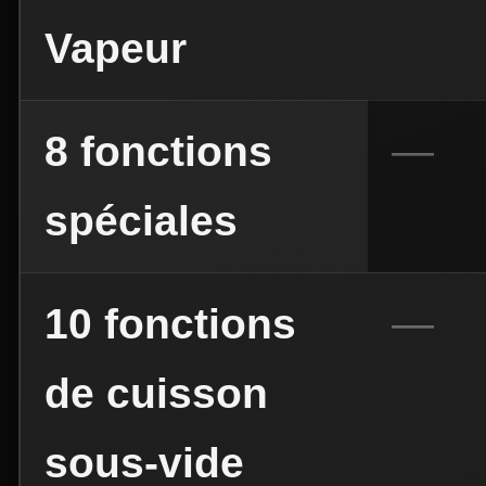
Vapeur
8 fonctions
spéciales
10 fonctions
de cuisson
sous-vide