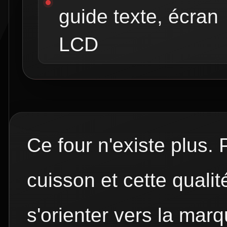
guide texte, écran
LCD
Ce four n'existe plus. 
cuisson et cette qualit
s'orienter vers la mar