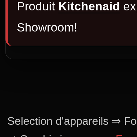
Produit
Kitchenaid
ex
Showroom!
Selection d'appareils
⇒
Fo