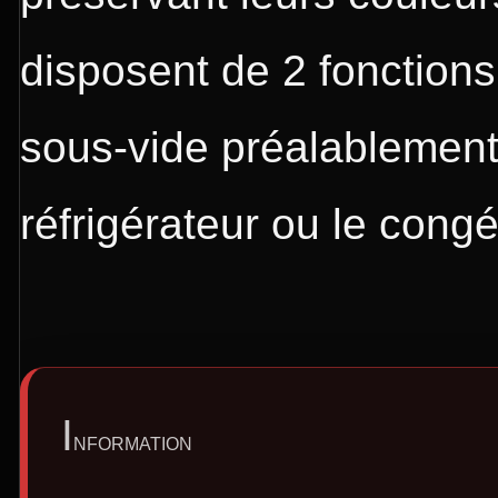
disposent de 2 fonctions
sous-vide préalablement
réfrigérateur ou le congé