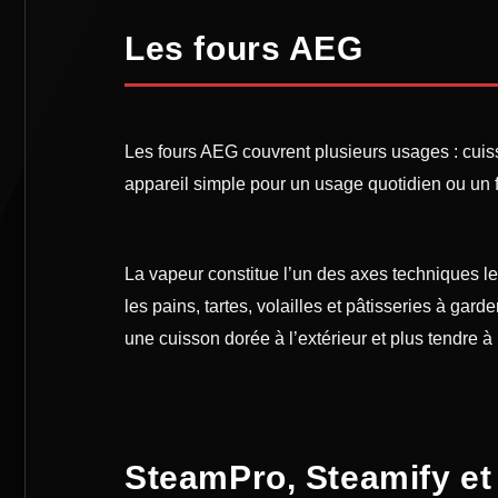
Les fours AEG
Les fours AEG couvrent plusieurs usages : cuis
appareil simple pour un usage quotidien ou un fo
La vapeur constitue l’un des axes techniques l
les pains, tartes, volailles et pâtisseries à ga
une cuisson dorée à l’extérieur et plus tendre à l
SteamPro, Steamify et