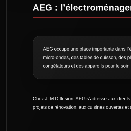
AEG : l’électroménager
AEG occupe une place importante dans l’é
micro-ondes, des tables de cuisson, des pl
congélateurs et des appareils pour le soin 
Chez JLM Diffusion, AEG s’adresse aux clients
projets de rénovation, aux cuisines ouvertes et 