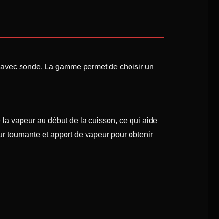
on avec sonde. La gamme permet de choisir un
la vapeur au début de la cuisson, ce qui aide
ur tournante et apport de vapeur pour obtenir