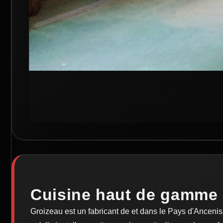
Cuisine haut de gamme 
Groizeau est un fabricant de et dans le Pays d'Ancenis.