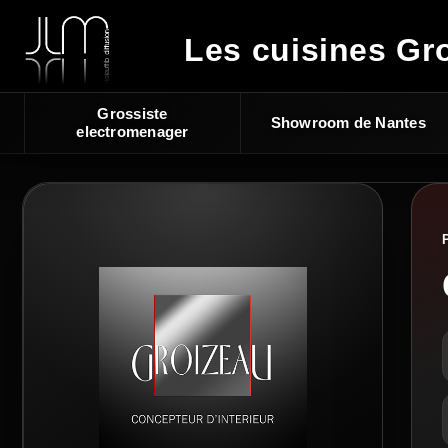
Les cuisines Gro
Grossiste
Showroom de Nantes
electromenager