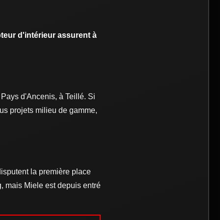
eur d'intérieur assurent à
Pays d'Ancenis, à Teillé. Si
ous projets milieu de gamme,
isputent la première place
 mais Miele est depuis entré