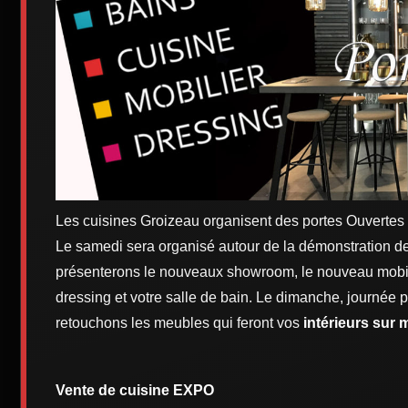
Les cuisines Groizeau organisent des portes Ouverte
Le samedi sera organisé autour de la démonstration de
présenterons le nouveaux showroom, le nouveau mobilie
dressing et votre salle de bain. Le dimanche, journée pl
retouchons les meubles qui feront vos
intérieurs sur
Vente de cuisine EXPO