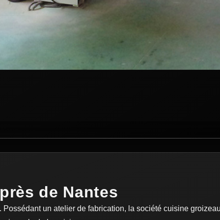
près de Nantes
 Possédant un atelier de fabrication, la société cuisine groizea