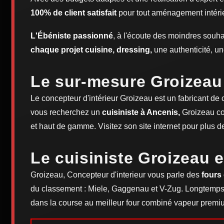
100% de client satisfait
pour tout aménagement intéri
L'Ébéniste passionné
, à l'écoute des moindres souhai
chaque projet cuisine, dressing,
une authenticité, un
Le sur-mesure Groizeau
Le concepteur d'intérieur Groizeau est un fabricant de 
vous recherchez un
cuisiniste à Ancenis,
Groizeau con
et haut de gamme. Visitez son site internet pour plus 
Le cuisiniste Groizeau 
Groizeau, Concepteur d'interieur vous parle des
fours
du classement : Miele, Gaggenau et V-Zug. Longtemps 
dans la course au meilleur four combiné vapeur premi