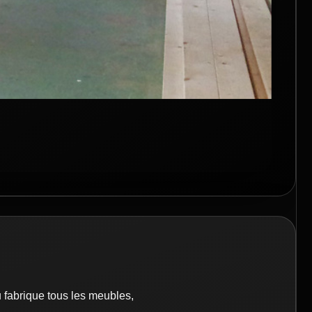
u fabrique tous les meubles,