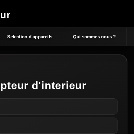
eur
Selection d'appareils
Qui sommes nous ?
teur d'interieur