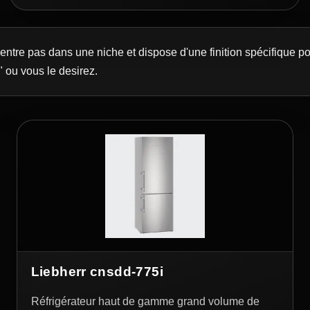
n'entre pas dans une niche et dispose d'une finition spécifique p
" ou vous le desirez.
Liebherr cnsdd-775i
Réfrigérateur haut de gamme grand volume de