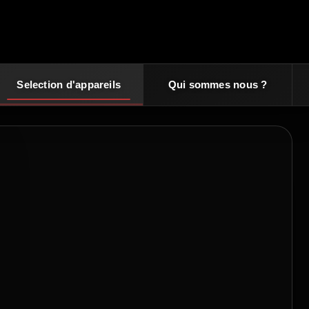
Selection d'appareils
Qui sommes nous ?