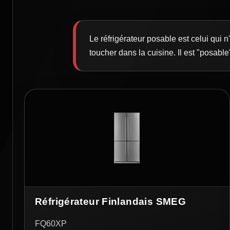
Le réfrigérateur posable est celui qui 
toucher dans la cuisine. Il est "posable
Réfrigérateur Finlandais SMEG
FQ60XP