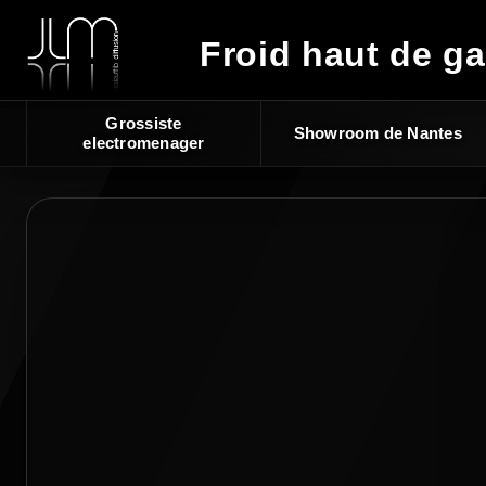
Froid haut de g
Grossiste
Showroom de Nantes
electromenager