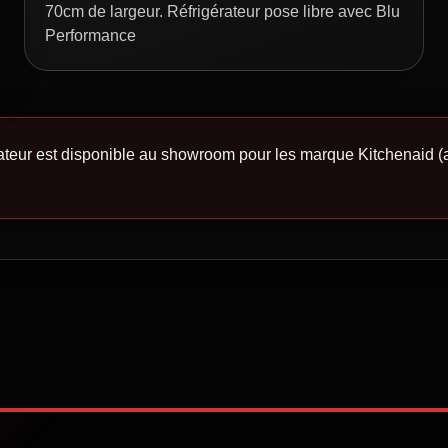
70cm de largeur. Réfrigérateur pose libre avec Blu
Performance
rateur est disponible au showroom pour les marque Kitchenaid (