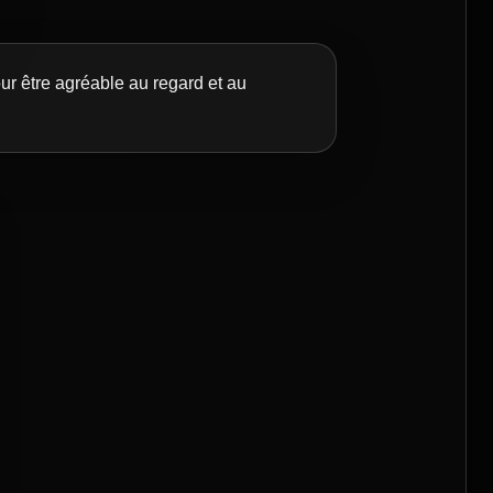
our être agréable au regard et au