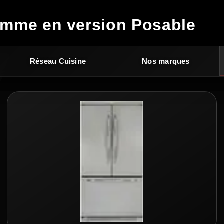
amme en version Posable
Réseau Cuisine
Nos marques