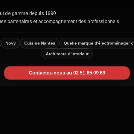
Novy
Cuisine Nantes
Quelle marque d'électroménager c
Architecte d'interieur