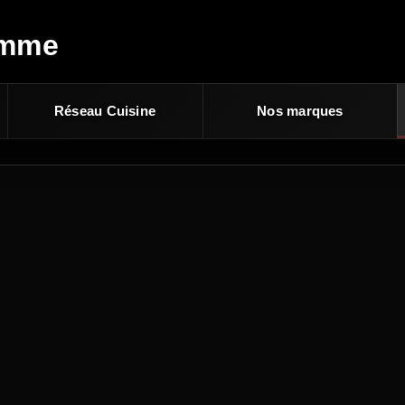
amme
Réseau Cuisine
Nos marques