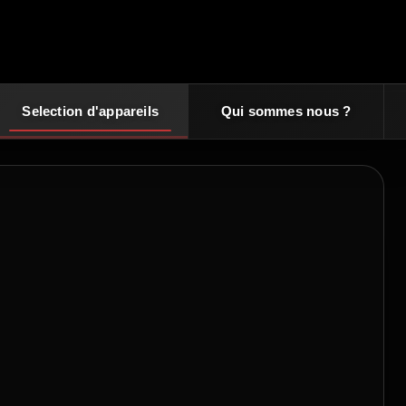
Selection d'appareils
Qui sommes nous ?