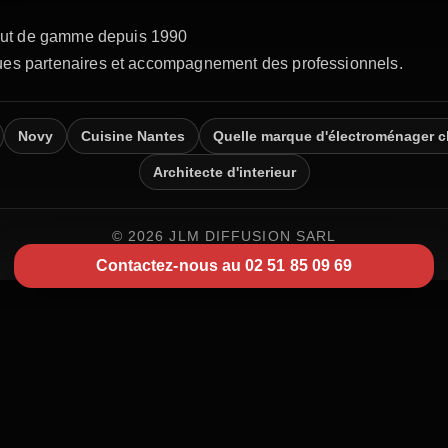
Novy
Cuisine Nantes
Quelle marque d'électroménager c
Architecte d'interieur