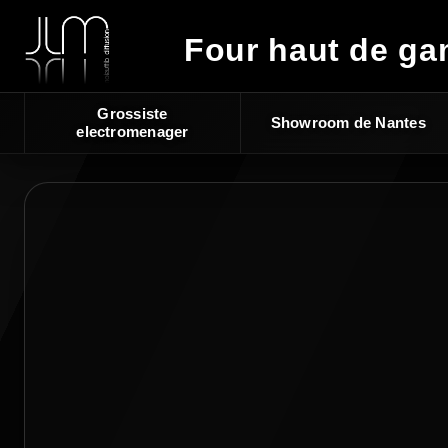
Four haut de g
Grossiste
Showroom de Nantes
electromenager