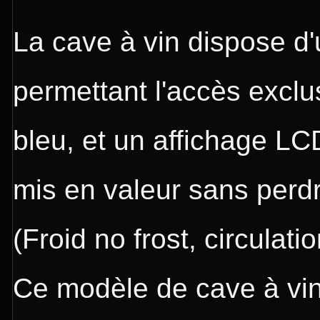
La cave à vin dispose d'
permettant l'accès exclu
bleu, et un affichage LCD
mis en valeur sans perdr
(Froid no frost, circulati
Ce modèle de cave à vin