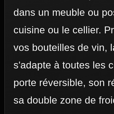
dans un meuble ou pos
cuisine ou le cellier. 
vos bouteilles de vin,
s'adapte à toutes les 
porte réversible, son 
sa double zone de froid