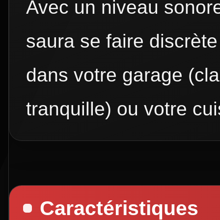
Avec un niveau sonore 
saura se faire discrèt
dans votre garage (cla
tranquille) ou votre cui
Caractéristiques