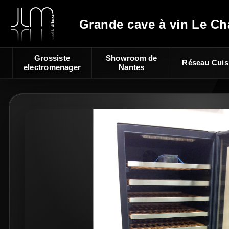
Grande cave à vin Le Ch
Grossiste
Showroom de
Réseau Cuis
electromenager
Nantes