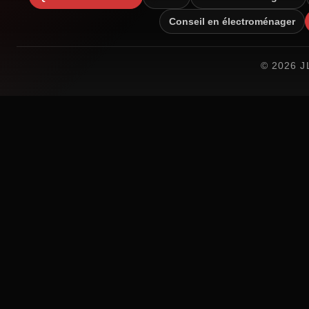
Conseil en électroménager