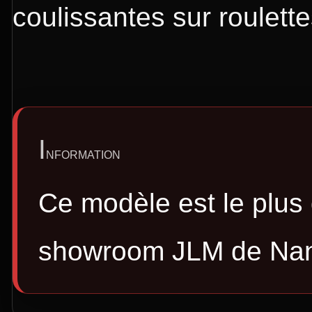
coulissantes sur roulette
Ce modèle est le plus
showroom JLM de Na