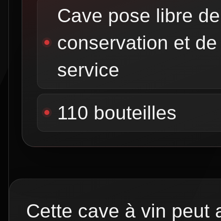
Cave pose libre de
conservation et de
service
110 bouteilles
Cette cave à vin peut