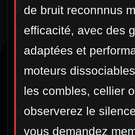
de bruit reconnnus m
efficacité, avec des 
adaptées et performa
moteurs dissociables
les combles, cellier 
observerez le silence
vous demandez meme 