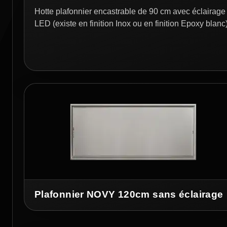
Hotte plafonnier encastrable de 90 cm avec éclairage
LED (existe en finition Inox ou en finition Epoxy blanc
Plafonnier NOVY 120cm sans éclairage