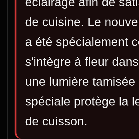
éclairage afin de sat
de cuisine. Le nouve
a été spécialement c
s'intègre à fleur dans
une lumière tamisée e
spéciale protège la 
de cuisson.