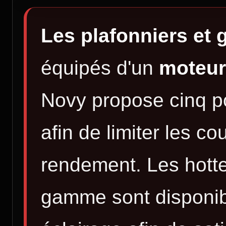
Les plafonniers et
équipés d'un
moteur
Novy propose cinq po
afin de limiter les co
rendement. Les hotte
gamme sont disponi