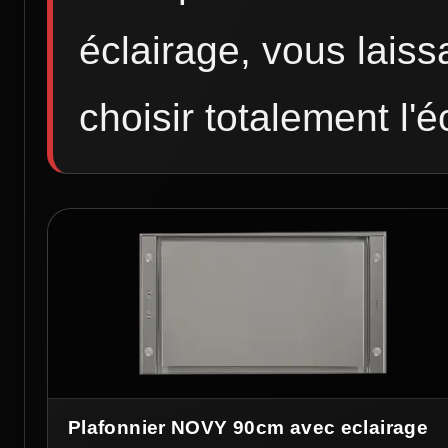
éclairage, vous laissa
choisir totalement l'é
Plafonnier NOVY 90cm avec eclairage