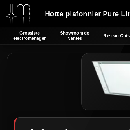
Hotte plafonnier Pure Li
Grossiste
Showroom de
Réseau Cuis
electromenager
Nantes