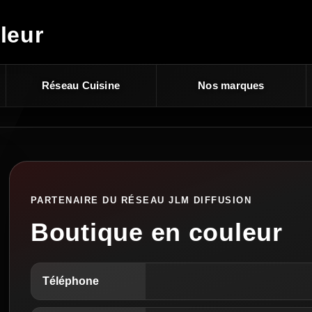
leur
Réseau Cuisine
Nos marques
PARTENAIRE DU RÉSEAU JLM DIFFUSION
Boutique en couleur
Téléphone