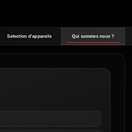
Selection d'appareils
Qui sommes nous ?