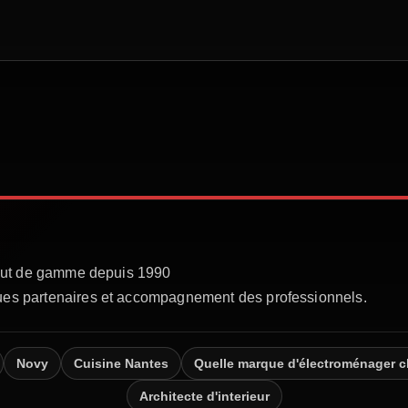
que en couleur
Novy
Cuisine Nantes
Quelle marque d'électroménager c
Architecte d'interieur