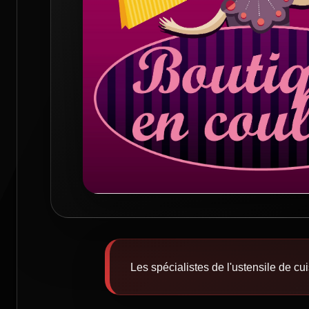
Les spécialistes de l'ustensile de cu