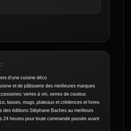
 ;
vers d'une cuisine déco
uisine et de pâtisserie des meilleures marques
cessoires: verres à vin, verres de couleur,
co, tasses, mugs, plateaux et crédences et livres
pés des éditions Stéphane Baches au meilleurs
ous 24 heures pour toute commande passée avant