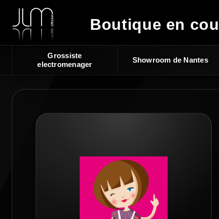
Boutique en cou
Grossiste
Showroom de Nantes
electromenager